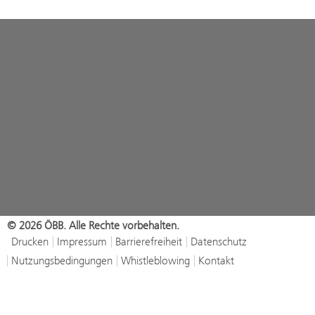
© 2026 ÖBB. Alle Rechte vorbehalten.
Drucken
Impressum
Barrierefreiheit
Datenschutz
Nutzungsbedingungen
Whistleblowing
Kontakt