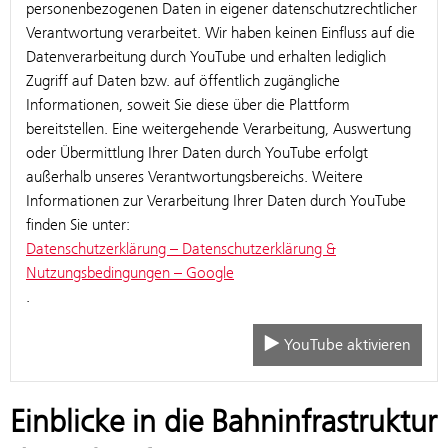
personenbezogenen Daten in eigener datenschutzrechtlicher
Verantwortung verarbeitet. Wir haben keinen Einfluss auf die
Datenverarbeitung durch YouTube und erhalten lediglich
Zugriff auf Daten bzw. auf öffentlich zugängliche
Informationen, soweit Sie diese über die Plattform
bereitstellen. Eine weitergehende Verarbeitung, Auswertung
oder Übermittlung Ihrer Daten durch YouTube erfolgt
außerhalb unseres Verantwortungsbereichs. Weitere
Informationen zur Verarbeitung Ihrer Daten durch YouTube
finden Sie unter:
Datenschutzerklärung – Datenschutzerklärung &
Nutzungsbedingungen – Google
.
YouTube aktivieren
Einblicke in die Bahninfrastruktur