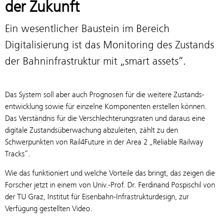
der Zukunft
Ein wesentlicher Baustein im Bereich
Digitalisierung ist das Monitoring des Zustands
der Bahninfrastruktur mit „smart assets“.
Das System soll aber auch Prognosen für die weitere Zustands­
entwicklung sowie für einzelne Komponenten erstellen können.
Das Verständnis für die Verschlechterungsraten und daraus eine
digitale Zustandsüberwachung abzuleiten, zählt zu den
Schwerpunkten von Rail4Future in der Area 2 „Reliable Railway
Tracks“.
Wie das funktioniert und welche Vorteile das bringt, das zeigen die
Forscher jetzt in einem von Univ.-Prof. Dr. Ferdinand Pospischil von
der TU Graz, Institut für Eisenbahn-Infrastrukturdesign, zur
Verfügung gestellten Video.