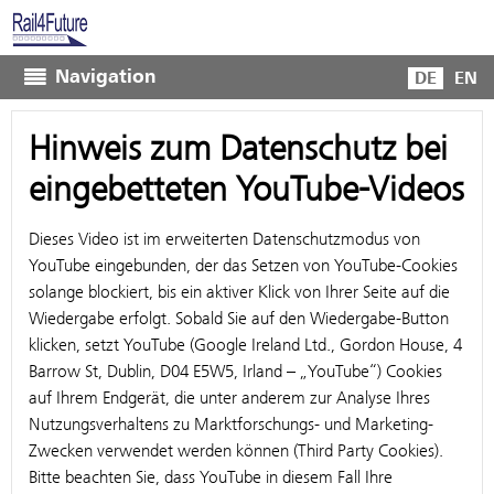
Navigation
DE
EN
Hinweis zum Datenschutz bei
eingebetteten YouTube-Videos
Dieses Video ist im erweiterten Datenschutzmodus von
YouTube eingebunden, der das Setzen von YouTube-Cookies
solange blockiert, bis ein aktiver Klick von Ihrer Seite auf die
Wiedergabe erfolgt. Sobald Sie auf den Wiedergabe-Button
klicken, setzt YouTube (Google Ireland Ltd., Gordon House, 4
Barrow St, Dublin, D04 E5W5, Irland – „YouTube“) Cookies
auf Ihrem Endgerät, die unter anderem zur Analyse Ihres
Nutzungsverhaltens zu Marktforschungs- und Marketing-
Zwecken verwendet werden können (Third Party Cookies).
Bitte beachten Sie, dass YouTube in diesem Fall Ihre