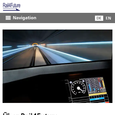
Navigation
DE
EN