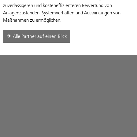
zuverlässigeren und kosten­effizienteren Bewertung von
Anlagenzuständen, Systemverhalten und Auswirkungen von
Maßnahmen zu ermöglichen.
Alle Partner auf einen Blick