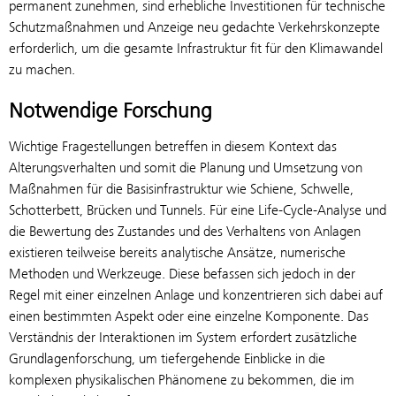
permanent zunehmen, sind erhebliche Investitionen für technische
Schutzmaßnahmen und Anzeige neu gedachte Verkehrskonzepte
erforderlich, um die gesamte Infrastruktur fit für den Klimawandel
zu machen.
Notwendige Forschung
Wichtige Fragestellungen betreffen in diesem Kontext das
Alterungsverhalten und somit die Planung und Umsetzung von
Maßnahmen für die Basisinfrastruktur wie Schiene, Schwelle,
Schotterbett, Brücken und Tunnels. Für eine Life-Cycle-Analyse und
die Bewertung des Zustandes und des Verhaltens von Anlagen
existieren teilweise bereits analytische Ansätze, numerische
Methoden und Werkzeuge. Diese befassen sich jedoch in der
Regel mit einer einzelnen Anlage und konzentrieren sich dabei auf
einen bestimmten Aspekt oder eine einzelne Komponente. Das
Verständnis der Interaktionen im System erfordert zusätzliche
Grundlagenforschung, um tiefergehende Einblicke in die
komplexen physikalischen Phänomene zu bekommen, die im