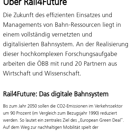
Über Rail4Future
Die Zukunft des effizienten Einsatzes und
Managements von Bahn-Ressourcen liegt in
einem vollständig vernetzten und
digitalisierten Bahnsystem. An der Realisierung
dieser hochkomplexen Forschungsaufgabe
arbeiten die ÖBB mit rund 20 Partnern aus
Wirtschaft und Wissenschaft.
Rail4Future: Das digitale Bahnsystem
Bis zum Jahr 2050 sollen die CO2-Emissionen im Verkehrssektor
um 90 Prozent (im Vergleich zum Bezugsjahr 1990) reduziert
werden. So lautet ein zentrales Ziel des „European Green Deal“.
Auf dem Weg zur nachhaltigen Mobilität spielt der